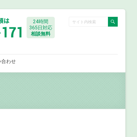
24時間
365日対応
相談無料
い合わせ