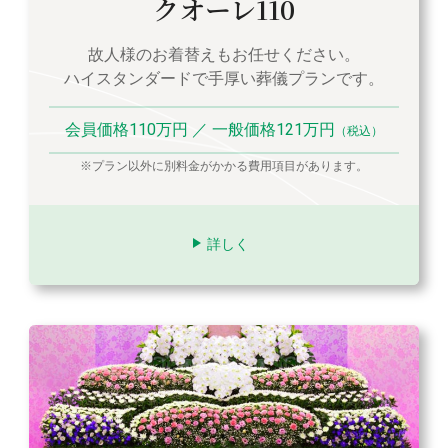
クオーレ110
故人様のお着替えもお任せください。
ハイスタンダードで手厚い葬儀プランです。
会員価格110万円 ／ 一般価格121万円
（税込）
※プラン以外に別料金がかかる費用項目があります。
詳しく