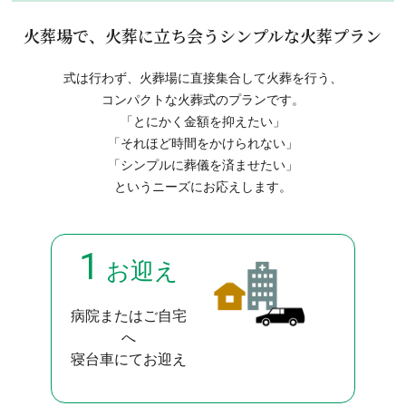
火葬場で、火葬に立ち会うシンプルな火葬プラン
式は行わず、火葬場に直接集合して火葬を行う、
コンパクトな火葬式のプランです。
「とにかく金額を抑えたい」
「それほど時間をかけられない」
「シンプルに葬儀を済ませたい」
というニーズにお応えします。
1
お迎え
病院またはご自宅
へ
寝台車にてお迎え