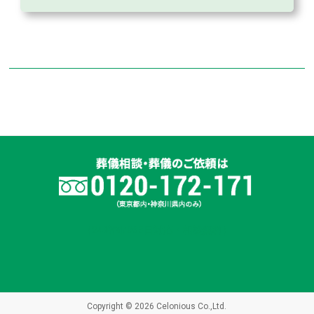
（24時間/365日対応・相談無料）
Copyright © 2026 Celonious Co.,Ltd.