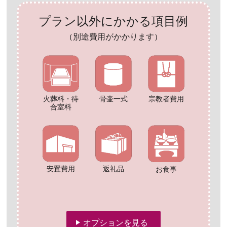
プラン以外にかかる項目例
（別途費用がかかります）
火葬料・待
骨壷一式
宗教者費用
合室料
安置費用
返礼品
お食事
オプションを見る