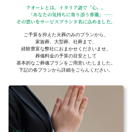
クオーレとは、イタリア語で〝心〟。
「あなたの気持ちに寄り添う葬儀」――
その思いをサービスブランド名に込めました。
ご予算を抑えた火葬のみのプランから、
家族葬、大型葬、社葬まで、
経験豊富な弊社におまかせくださいませ。
葬儀料金の予算の目安として
基本的なご葬儀プランをご用意いたしました。
下記の各プランから詳細をごらんください。
イメージ