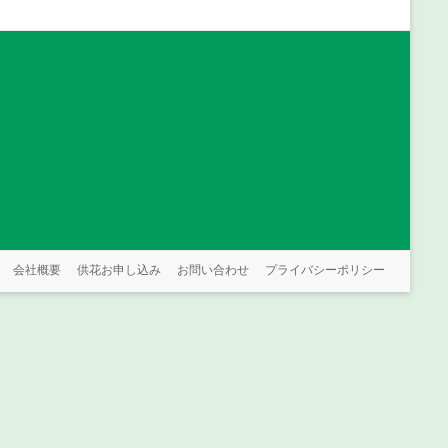
会社概要
供花お申し込み
お問い合わせ
プライバシーポリシー