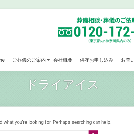
me
ご葬儀のご案内
会社概要
供花お申し込み
お問
ドライアイス
d what you’re looking for. Perhaps searching can help.