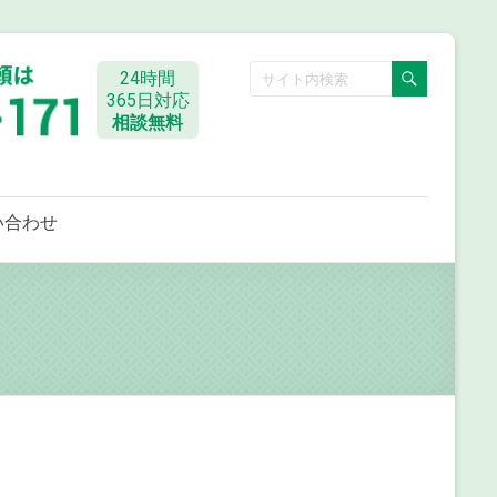
24時間
365日対応
相談無料
い合わせ