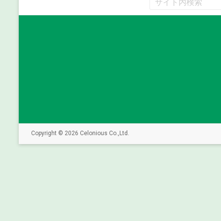
Copyright © 2026 Celonious Co.,Ltd.